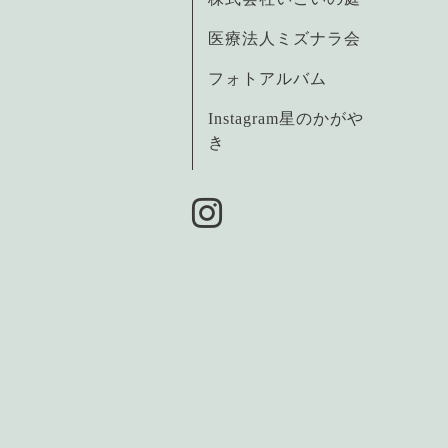
医療法人ミズナラ会
フォトアルバム
Instagram星のかがや
き