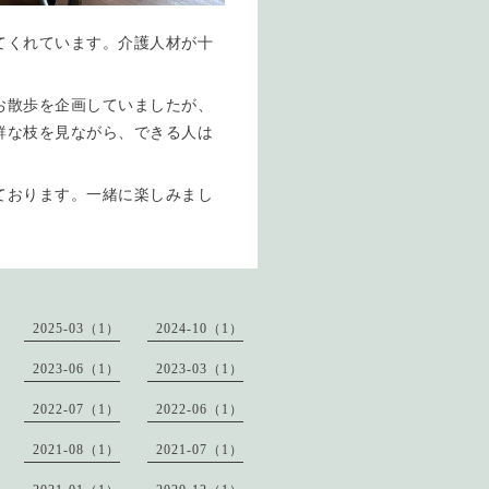
てくれています。介護人材が十
お散歩を企画していましたが、
鮮な枝を見ながら、できる人は
ております。一緒に楽しみまし
2025-03（1）
2024-10（1）
2023-06（1）
2023-03（1）
2022-07（1）
2022-06（1）
2021-08（1）
2021-07（1）