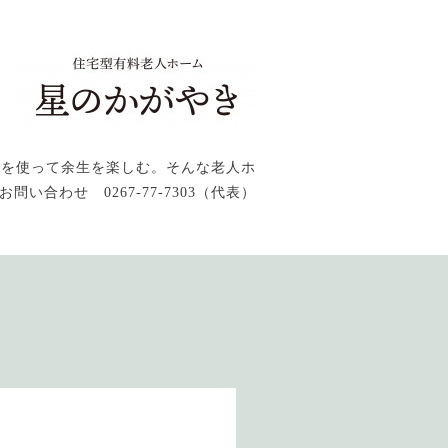
感を使って余生を楽しむ。そんな老人ホ
問い合わせ 0267-77-7303（代表）