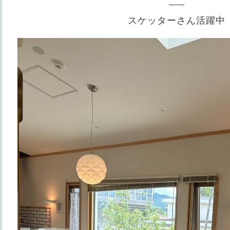
スケッターさん活躍中