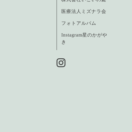
医療法人ミズナラ会
フォトアルバム
Instagram星のかがや
き