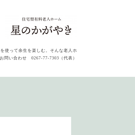
感を使って余生を楽しむ。そんな老人ホ
問い合わせ 0267-77-7303（代表）