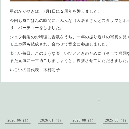
星のかがやきは、7月1日に２周年を迎えました。
今回も昼ごはんの時間に、みんな（入居者さんとスタッフとボ
り、パーティーをしました。
シェフ特製のお料理に舌鼓をうち、一年の振り返りの写真を見
モニカ隊も結成され、合わせて音楽に参加しました。
楽しい毎日、このような楽しいひとときのために（そして順調
また元気に一年過ごしましょうと、挨拶させていただきました
いこいの庭代表 木村朗子
1
2026-06（1）
2026-01（1）
2025-08（1）
2025-06（1）