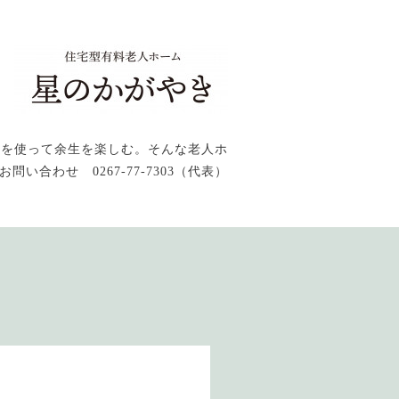
感を使って余生を楽しむ。そんな老人ホ
問い合わせ 0267-77-7303（代表）