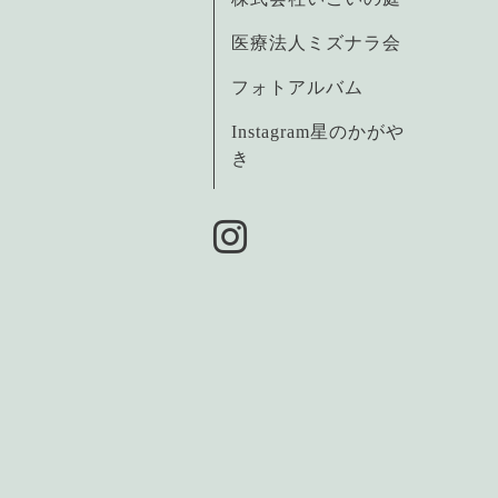
医療法人ミズナラ会
フォトアルバム
Instagram星のかがや
き