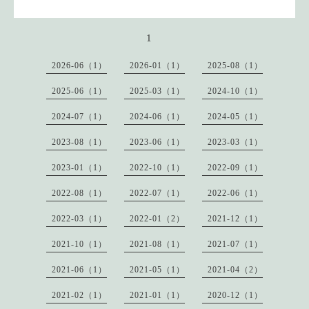
1
2026-06（1）
2026-01（1）
2025-08（1）
2025-06（1）
2025-03（1）
2024-10（1）
2024-07（1）
2024-06（1）
2024-05（1）
2023-08（1）
2023-06（1）
2023-03（1）
2023-01（1）
2022-10（1）
2022-09（1）
2022-08（1）
2022-07（1）
2022-06（1）
2022-03（1）
2022-01（2）
2021-12（1）
2021-10（1）
2021-08（1）
2021-07（1）
2021-06（1）
2021-05（1）
2021-04（2）
2021-02（1）
2021-01（1）
2020-12（1）