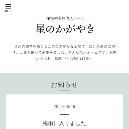
信州の四季を感じるこの自然豊かな土地で、自分の原点に戻
り、五感を使って余生を楽しむ。そんな老人ホームです。お問
い合わせ 0267-77-7303（代表）
お知らせ
2022
/
06
/
06
梅雨に入りました