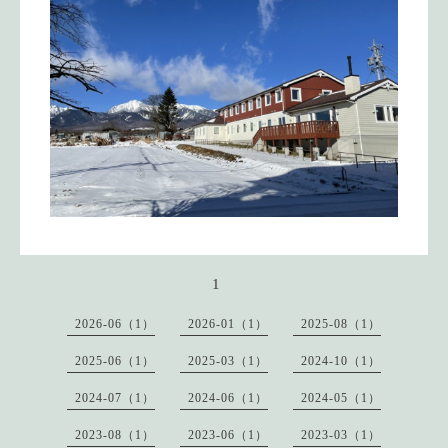
1
2026-06（1）
2026-01（1）
2025-08（1）
2025-06（1）
2025-03（1）
2024-10（1）
2024-07（1）
2024-06（1）
2024-05（1）
2023-08（1）
2023-06（1）
2023-03（1）