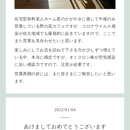
住宅型有料老人ホーム星のかがやきに接して午後のみ
営業している野の花カフェですが、コロナウイルス感
染が佐久地域でも爆発的に起きていますので、ここで
また営業を見合わせたいと思います。
楽しみにしてお店を訪ねて下さる方が少しずつ増えて
いる中、本当に残念ですが、オミクロン株が空気感染
に近い感染力ですので、注意が必要です。
営業再開の折には、また皆さまにご報告したいと思い
ます。
2022
/
01
/
04
あけましておめでとうございます