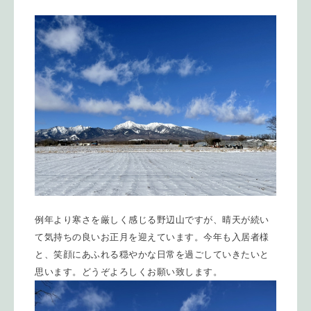
例年より寒さを厳しく感じる野辺山ですが、晴天が続い
て気持ちの良いお正月を迎えています。今年も入居者様
と、笑顔にあふれる穏やかな日常を過ごしていきたいと
思います。どうぞよろしくお願い致します。