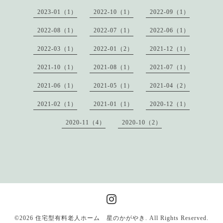
2023-01（1）
2022-10（1）
2022-09（1）
2022-08（1）
2022-07（1）
2022-06（1）
2022-03（1）
2022-01（2）
2021-12（1）
2021-10（1）
2021-08（1）
2021-07（1）
2021-06（1）
2021-05（1）
2021-04（2）
2021-02（1）
2021-01（1）
2020-12（1）
2020-11（4）
2020-10（2）
©2026
住宅型有料老人ホーム 星のかがやき
. All Rights Reserved.