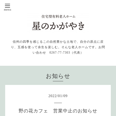
信州の四季を感じるこの自然豊かな土地で、自分の原点に戻
り、五感を使って余生を楽しむ。そんな老人ホームです。お問
い合わせ 0267-77-7303（代表）
お知らせ
2022
/
01
/
09
野の花カフェ 営業中止のお知らせ