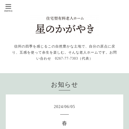
信州の四季を感じるこの自然豊かな土地で、自分の原点に戻
り、五感を使って余生を楽しむ。そんな老人ホームです。お問
い合わせ 0267-77-7303（代表）
お知らせ
2024
/
06
/
05
春