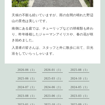
天候の不順も続いていますが、雨の合間の晴れた野辺
山の景色は美しいです。
南側にある庭では、チューリップなどの球根類も終わ
り、昨年移植したジャーマンアイリスや、春の花が咲
き始めました。
入居者の皆さんは、スタッフと外に散歩に出て、日光
浴をしていらっしゃいます。
2026-06（1）
2026-01（1）
2025-08（1）
2025-06（1）
2025-03（1）
2024-10（1）
2024-07（1）
2024-06（1）
2024-05（1）
2023-08（1）
2023-06（1）
2023-03（1）
2023-01（1）
2022-10（1）
2022-09（1）